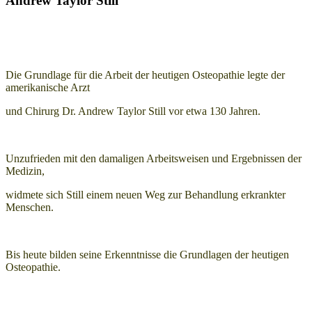
Andrew Taylor Still
Die Grundlage für die Arbeit der heutigen Osteopathie legte der
amerikanische Arzt
und Chirurg Dr. Andrew Taylor Still vor etwa 130 Jahren.
Unzufrieden mit den damaligen Arbeitsweisen und Ergebnissen der
Medizin,
widmete sich Still einem neuen Weg zur Behandlung erkrankter
Menschen.
Bis heute bilden seine Erkenntnisse die Grundlagen der heutigen
Osteopathie.